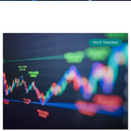
PROP TRADING