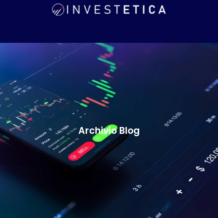
Archivio Blog