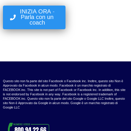
INIZIA ORA -
Parla con un
coach
Questo sito non fa parte del sito Facebook o Facebook inc. Inoltre, questo sito Non è
Approvato da Facebook in alcun modo. Facebook è un marchio registrato di
FACEBOOK inc. This site is not part of Facebook or Facebook inc. In addition, this site
is not endorsed by Facebook in any way. Facebook is a registered trademark of
FACEBOOK inc. Questo sito non fa parte del sito Google o Google LLC Inoltre, questo
sito Non è Approvato da Google in alcun modo. Google è un marchio registrato di
Google LLC