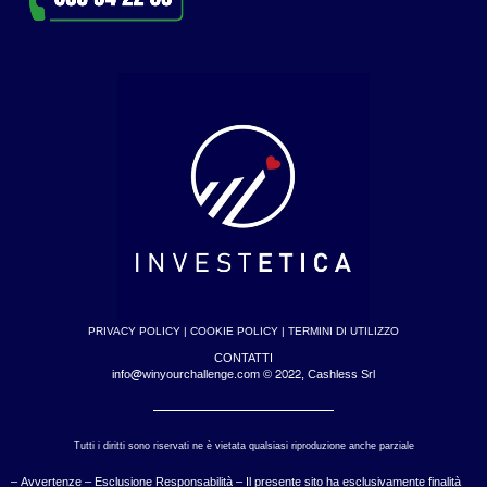
PRIVACY POLICY
|
COOKIE POLICY
|
TERMINI DI UTILIZZO
CONTATTI
info@winyourchallenge.com © 2022, Cashless Srl
Tutti i diritti sono riservati ne è vietata qualsiasi riproduzione anche parziale
– Avvertenze – Esclusione Responsabilità – Il presente sito ha esclusivamente finalità